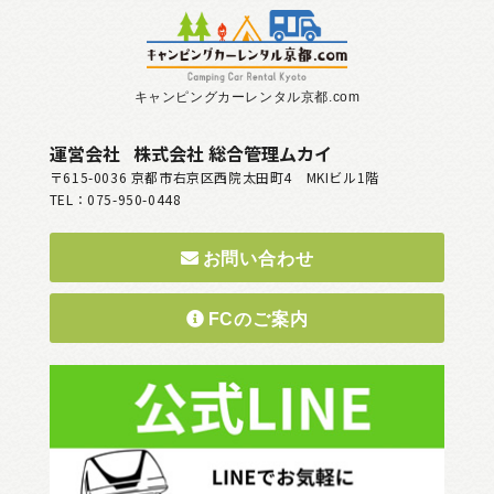
キャンピングカーレンタル京都.com
運営会社
株式会社 総合管理ムカイ
〒615-0036
京都市右京区西院太田町4 MKIビル1階
TEL：075-950-0448
お問い合わせ
FCのご案内