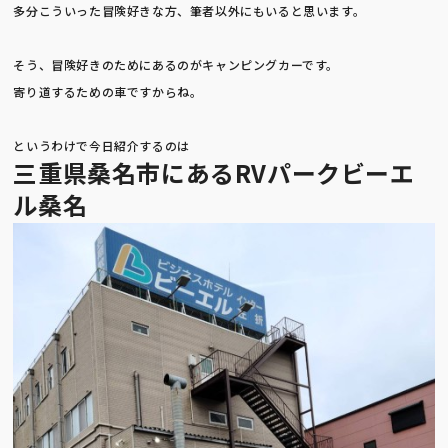
キャンピングカー
ネットご予約
多分こういった冒険好きな方、筆者以外にもいると思います。
そう、冒険好きのためにあるのがキャンピングカーです。
寄り道するための車ですからね。
というわけで今日紹介するのは
三重県桑名市にあるRVパークビーエ
ル桑名