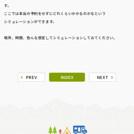
す。
ここでは本当の予約をせずにどれくらいかかるのかなという
シミュレーションができます。
場所、時間、色んな想定してシミュレーションしてみてください。
PREV
INDEX
NEXT