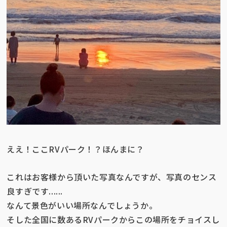
ええ！ここRVパーク！？ほんまに？
これはお客様から頂いた写真なんですが、写真のセンス
良すぎです......
なんて景色がいい場所なんでしょうか。
そした全国に数あるRVパークからこの場所をチョイスし