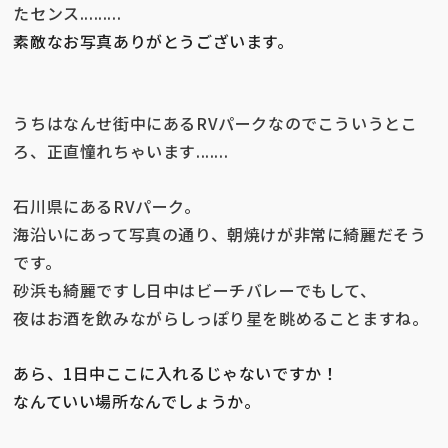
たセンス.........
素敵なお写真ありがとうございます。
うちはなんせ街中にあるRVパークなので
こういうとこ
ろ、正直憧れちゃいます.......
石川県にあるRVパーク。
海沿いにあって写真の通り、
朝焼けが非常に綺麗だそう
です。
砂浜も綺麗ですし日中はビーチバレーでもして、
夜はお酒を飲みながらしっぽり星を眺めることますね。
あら、1日中ここに入れるじゃないですか！
なんていい場所なんでしょうか。