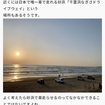
近くには日本で唯一車で走れる砂浜「
千里浜なぎさドラ
イブウェイ」という
場所もあるそうです。
よく考えたら砂浜で車走らせるのってなかなかできるこ
とではないですよね。