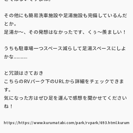
その他にも簡易洗車施設や足湯施設も完備しているんだ
とか。
足湯か〜、その発想はなかったです、くぅ〜羨ましい！
うちも駐車場一つスペース減らして足湯スペースにしよ
かな..........
と冗談はさておき
こちらのRVパーク下のURLから詳細をチェックできま
す。
気になった方はぜひ足を運んで感想を聞かせてください
ね！
https://https://www.kurumatabi.com/park/rvpark/693.html.kuruma