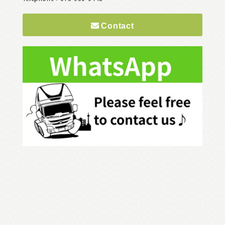
Contact