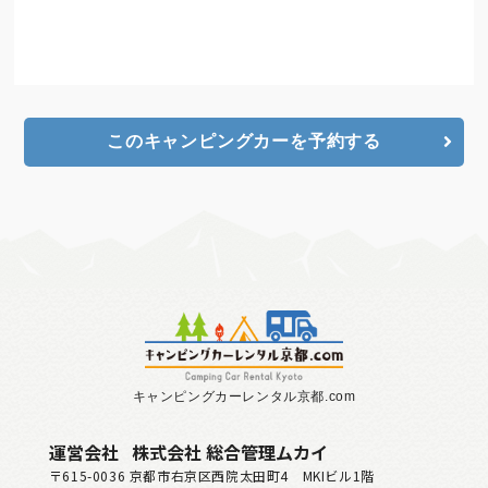
キャンピングカー
ネットご予約
このキャンピングカーを予約する
キャンピングカーレンタル京都.com
運営会社
株式会社 総合管理ムカイ
〒615-0036
京都市右京区西院太田町4 MKIビル1階