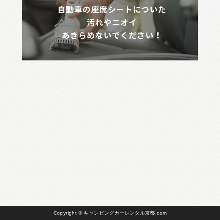
Copyright © キャンピングカーレンタル京都.com