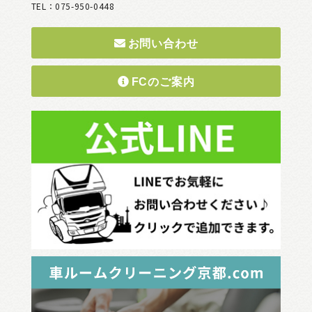
TEL：075-950-0448
お問い合わせ
FCのご案内